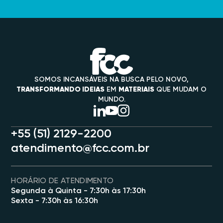
SOMOS INCANSÁVEIS NA BUSCA PELO NOVO,
TRANSFORMANDO IDEIAS
EM
MATERIAIS
QUE MUDAM O
MUNDO.
+55 (51) 2129-2200
atendimento@fcc.com.br
HORÁRIO DE ATENDIMENTO
Segunda à Quinta - 7:30h às 17:30h
Sexta - 7:30h às 16:30h