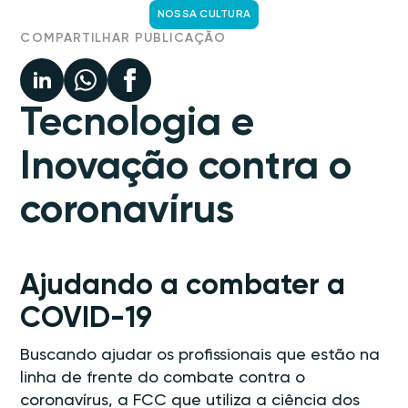
NOSSA CULTURA
COMPARTILHAR PUBLICAÇÃO
Tecnologia e
Inovação contra o
coronavírus
Ajudando a combater a
COVID-19
Buscando ajudar os profissionais que estão na
linha de frente do combate contra o
coronavírus, a FCC que utiliza a ciência dos