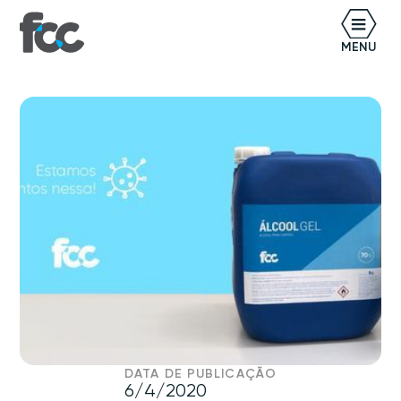
BR
MENU
DATA DE PUBLICAÇÃO
6/4/2020