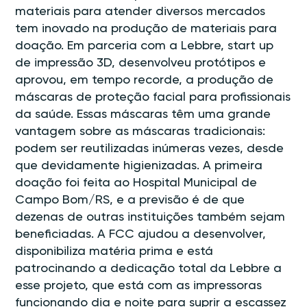
materiais para atender diversos mercados
tem inovado na produção de materiais para
doação. Em parceria com a Lebbre, start up
de impressão 3D, desenvolveu protótipos e
aprovou, em tempo recorde, a produção de
máscaras de proteção facial para profissionais
da saúde. Essas máscaras têm uma grande
vantagem sobre as máscaras tradicionais:
podem ser reutilizadas inúmeras vezes, desde
que devidamente higienizadas. A primeira
doação foi feita ao Hospital Municipal de
Campo Bom/RS, e a previsão é de que
dezenas de outras instituições também sejam
beneficiadas. A FCC ajudou a desenvolver,
disponibiliza matéria prima e está
patrocinando a dedicação total da Lebbre a
esse projeto, que está com as impressoras
funcionando dia e noite para suprir a escassez