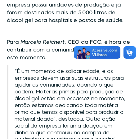
empresa possui unidades de produção e já
foram destinados mais de 5.000 litros de
álcool gel para hospitais e postos de saúde.
Para
Marcelo Reichert
, CEO da FCC, é hora de
contribuir com a comunidade para superar
este momento.
“É um momento de solidariedade, e as
empresas devem usar suas estruturas para
ajudar as comunidades, doando o que
podem. Matérias primas para produção de
álcool gel estão em escassez no momento,
então estamos dedicando toda matéria
prima que temos disponível para produzir o
material doado”, destacou. Outra ação
social da empresa foi uma doação em
dinheiro que contribuiu na compra de