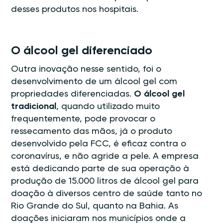
desses produtos nos hospitais.
O álcool gel diferenciado
Outra inovação nesse sentido, foi o
desenvolvimento de um álcool gel com
propriedades diferenciadas.
O álcool gel
tradicional
, quando utilizado muito
frequentemente, pode provocar o
ressecamento das mãos, já o produto
desenvolvido pela FCC, é eficaz contra o
coronavírus, e não agride a pele. A empresa
está dedicando parte de sua operação à
produção de 15.000 litros de álcool gel para
doação à diversos centro de saúde tanto no
Rio Grande do Sul, quanto na Bahia. As
doações iniciaram nos municípios onde a