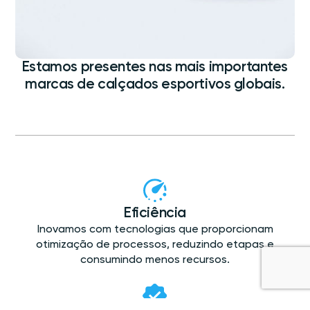
Estamos presentes nas mais importantes
marcas de calçados esportivos globais.
Eficiência
Inovamos com tecnologias que proporcionam
otimização de processos, reduzindo etapas e
consumindo menos recursos.