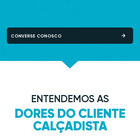
CONVERSE CONOSCO
ENTENDEMOS AS
DORES DO CLIENTE
CALÇADISTA