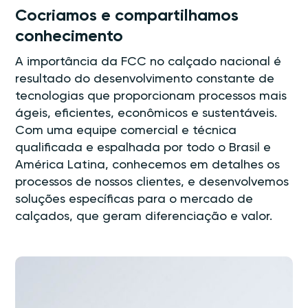
Cocriamos e compartilhamos
conhecimento
A importância da FCC no calçado nacional é
resultado do desenvolvimento constante de
tecnologias que proporcionam processos mais
ágeis, eficientes, econômicos e sustentáveis.
Com uma equipe comercial e técnica
qualificada e espalhada por todo o Brasil e
América Latina, conhecemos em detalhes os
processos de nossos clientes, e desenvolvemos
soluções específicas para o mercado de
calçados, que geram diferenciação e valor.