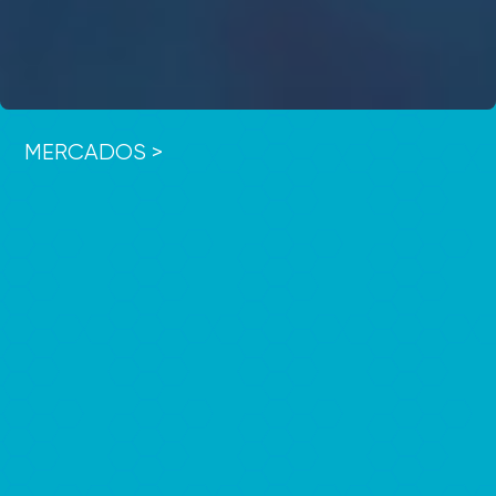
MERCADOS >