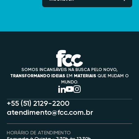
SOMOS INCANSÁVEIS NA BUSCA PELO NOVO,
TRANSFORMANDO IDEIAS
EM
MATERIAIS
QUE MUDAM O
MUNDO.
+55 (51) 2129-2200
atendimento@fcc.com.br
HORÁRIO DE ATENDIMENTO