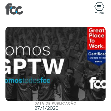
BR
MENU
DATA DE PUBLICAÇÃO
27/1/2020