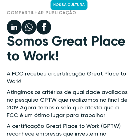
NOSSA CULTURA
COMPARTILHAR PUBLICAÇÃO
Somos Great Place
to Work!
A FCC recebeu a certificação Great Place to
Work!
Atingimos os critérios de qualidade avaliados
na pesquisa GPTW que realizamos no final de
2019. Agora temos o selo que atesta que a
FCC é um ótimo lugar para trabalhar!
A certificação Great Place to Work (GPTW)
reconhece empresas que investem na