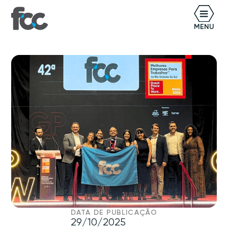
BR
MENU
DATA DE PUBLICAÇÃO
29/10/2025