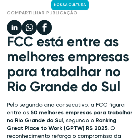
NOSSA CULTURA
COMPARTILHAR PUBLICAÇÃO
FCC está entre as
melhores empresas
para trabalhar no
Rio Grande do Sul
Pelo segundo ano consecutivo, a FCC figura
entre as
50 melhores empresas para trabalhar
no Rio Grande do Sul
, segundo o
Ranking
Great Place to Work (GPTW) RS 2025
. O
reconhecimento reforça o compromisso da