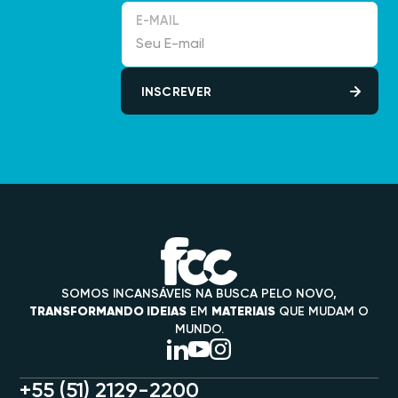
E-MAIL
SOMOS INCANSÁVEIS NA BUSCA PELO NOVO,
TRANSFORMANDO IDEIAS
EM
MATERIAIS
QUE MUDAM O
MUNDO.
+55 (51) 2129-2200