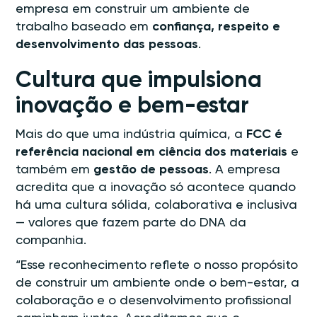
empresa em construir um ambiente de
trabalho baseado em
confiança, respeito e
desenvolvimento das pessoas
.
Cultura que impulsiona
inovação e bem-estar
Mais do que uma indústria química, a
FCC é
referência nacional em ciência dos materiais
e
também em
gestão de pessoas
. A empresa
acredita que a inovação só acontece quando
há uma cultura sólida, colaborativa e inclusiva
— valores que fazem parte do DNA da
companhia.
“Esse reconhecimento reflete o nosso propósito
de construir um ambiente onde o bem-estar, a
colaboração e o desenvolvimento profissional