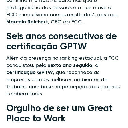
caminham juntos. Acreditamos que o
protagonismo das pessoas é o que move a
FCC e impulsiona nossos resultados”, destaca
Marcelo Reichert
, CEO da FCC.
Seis anos consecutivos de
certificação GPTW
Além da presença no ranking estadual, a FCC
conquistou, pelo
sexto ano seguido
, a
certificação GPTW
, que reconhece as
empresas com os melhores ambientes de
trabalho com base na percepção dos próprios
colaboradores.
Orgulho de ser um Great
Place to Work