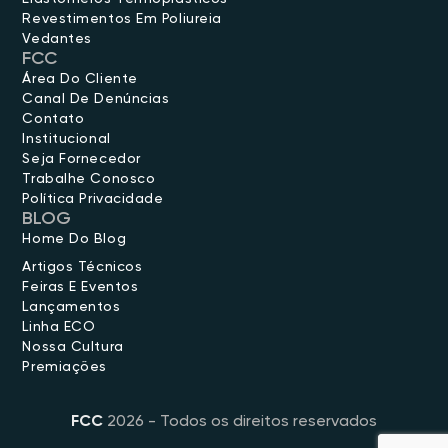
Revestimentos Em Poliureia
Vedantes
FCC
Área Do Cliente
Canal De Denúncias
Contato
Institucional
Seja Fornecedor
Trabalhe Conosco
Política Privacidade
BLOG
Home Do Blog
Artigos Técnicos
Feiras E Eventos
Lançamentos
Linha ECO
Nossa Cultura
Premiações
FCC
2026 - Todos os direitos reservados