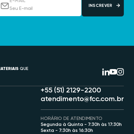
E-MAIL
ATERIAIS
QUE
+55 (51) 2129-2200
atendimento@fcc.com.br
HORÁRIO DE ATENDIMENTO
Segunda à Quinta - 7:30h às 17:30h
Sexta - 7:30h às 16:30h