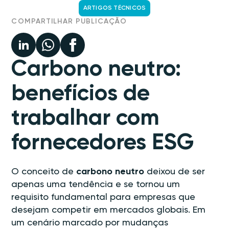
ARTIGOS TÉCNICOS
COMPARTILHAR PUBLICAÇÃO
Carbono neutro:
benefícios de
trabalhar com
fornecedores ESG
O conceito de
carbono neutro
deixou de ser
apenas uma tendência e se tornou um
requisito fundamental para empresas que
desejam competir em mercados globais. Em
um cenário marcado por mudanças