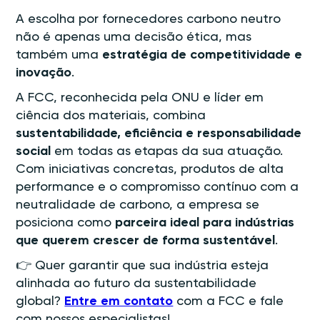
A escolha por fornecedores carbono neutro
não é apenas uma decisão ética, mas
também uma
estratégia de competitividade e
inovação
.
A FCC, reconhecida pela ONU e líder em
ciência dos materiais, combina
sustentabilidade, eficiência e responsabilidade
social
em todas as etapas da sua atuação.
Com iniciativas concretas, produtos de alta
performance e o compromisso contínuo com a
neutralidade de carbono, a empresa se
posiciona como
parceira ideal para indústrias
que querem crescer de forma sustentável
.
👉 Quer garantir que sua indústria esteja
alinhada ao futuro da sustentabilidade
global?
Entre em contato
com a FCC e fale
com nossos especialistas!