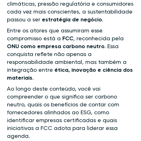
climáticas, pressão regulatória e consumidores
cada vez mais conscientes, a sustentabilidade
passou a ser
estratégia de negócio
.
Entre os atores que assumiram esse
compromisso está a
FCC
, reconhecida pela
ONU como empresa carbono neutro
. Essa
conquista reflete não apenas a
responsabilidade ambiental, mas também a
integração entre
ética, inovação e ciência dos
materiais
.
Ao longo deste conteúdo, você vai
compreender o que significa ser carbono
neutro, quais os benefícios de contar com
fornecedores alinhados ao ESG, como
identificar empresas certificadas e quais
iniciativas a FCC adota para liderar essa
agenda.