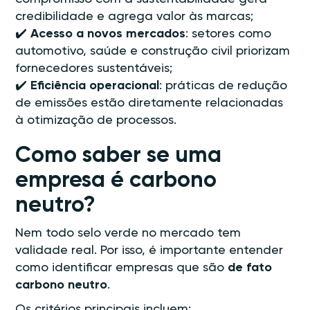
credibilidade e agrega valor às marcas;
✔️
Acesso a novos mercados
: setores como
automotivo, saúde e construção civil priorizam
fornecedores sustentáveis;
✔️
Eficiência operacional
: práticas de redução
de emissões estão diretamente relacionadas
à otimização de processos.
Como saber se uma
empresa é carbono
neutro?
Nem todo selo verde no mercado tem
validade real. Por isso, é importante entender
como identificar empresas que são
de fato
carbono neutro
.
Os critérios principais incluem: