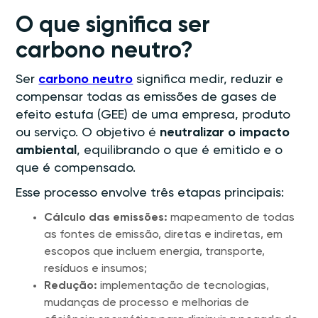
O que significa ser
carbono neutro?
Ser
carbono neutro
significa medir, reduzir e
compensar todas as emissões de gases de
efeito estufa (GEE) de uma empresa, produto
ou serviço. O objetivo é
neutralizar o impacto
ambiental
, equilibrando o que é emitido e o
que é compensado.
Esse processo envolve três etapas principais:
Cálculo das emissões:
mapeamento de todas
as fontes de emissão, diretas e indiretas, em
escopos que incluem energia, transporte,
resíduos e insumos;
Redução:
implementação de tecnologias,
mudanças de processo e melhorias de