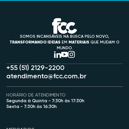
SOMOS INCANSÁVEIS NA BUSCA PELO NOVO,
TRANSFORMANDO IDEIAS
EM
MATERIAIS
QUE MUDAM O
MUNDO.
+55 (51) 2129-2200
atendimento@fcc.com.br
HORÁRIO DE ATENDIMENTO
Segunda à Quinta - 7:30h às 17:30h
Sexta - 7:30h às 16:30h