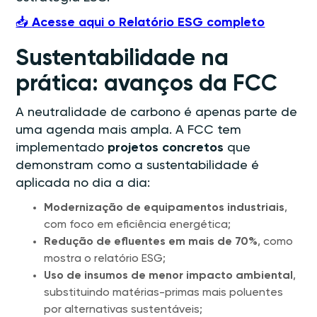
📥
Acesse aqui o Relatório ESG completo
Sustentabilidade na
prática: avanços da FCC
A neutralidade de carbono é apenas parte de
uma agenda mais ampla. A FCC tem
implementado
projetos concretos
que
demonstram como a sustentabilidade é
aplicada no dia a dia:
Modernização de equipamentos industriais
,
com foco em eficiência energética;
Redução de efluentes em mais de 70%
, como
mostra o relatório ESG;
Uso de insumos de menor impacto ambiental
,
substituindo matérias-primas mais poluentes
por alternativas sustentáveis;