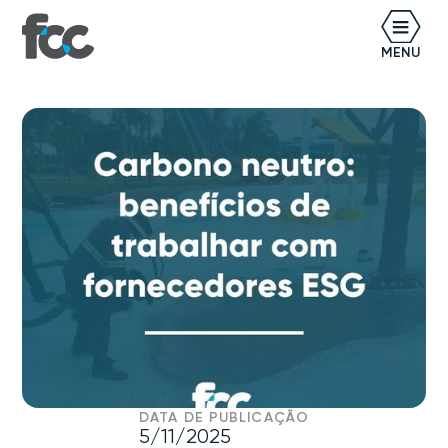
BR
MENU
DATA DE PUBLICAÇÃO
5/11/2025