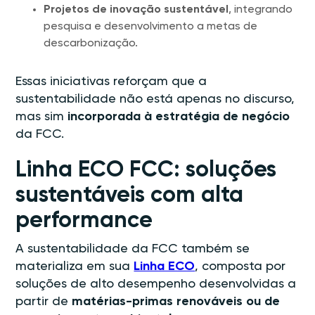
Projetos de inovação sustentável
, integrando
pesquisa e desenvolvimento a metas de
descarbonização.
Essas iniciativas reforçam que a
sustentabilidade não está apenas no discurso,
mas sim
incorporada à estratégia de negócio
da FCC.
Linha ECO FCC: soluções
sustentáveis com alta
performance
A sustentabilidade da FCC também se
materializa em sua
Linha ECO
, composta por
soluções de alto desempenho desenvolvidas a
partir de
matérias-primas renováveis ou de