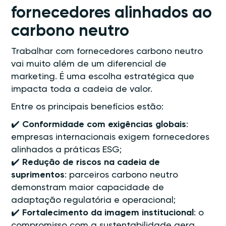
fornecedores alinhados ao
carbono neutro
Trabalhar com fornecedores carbono neutro
vai muito além de um diferencial de
marketing. É uma escolha estratégica que
impacta toda a cadeia de valor.
Entre os principais benefícios estão:
✔️
Conformidade com exigências globais
:
empresas internacionais exigem fornecedores
alinhados a práticas ESG;
✔️
Redução de riscos na cadeia de
suprimentos
: parceiros carbono neutro
demonstram maior capacidade de
adaptação regulatória e operacional;
✔️
Fortalecimento da imagem institucional
: o
compromisso com a sustentabilidade gera