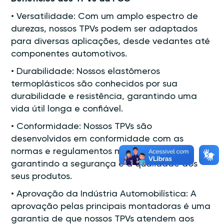
• Versatilidade: Com um amplo espectro de
durezas, nossos TPVs podem ser adaptados
para diversas aplicações, desde vedantes até
componentes automotivos.
• Durabilidade: Nossos elastômeros
termoplásticos são conhecidos por sua
durabilidade e resistência, garantindo uma
vida útil longa e confiável.
• Conformidade: Nossos TPVs são
desenvolvidos em conformidade com as
normas e regulamentos mais rigorosos,
garantindo a segurança e a qualidade dos
seus produtos.
• Aprovação da Indústria Automobilística: A
aprovação pelas principais montadoras é uma
garantia de que nossos TPVs atendem aos