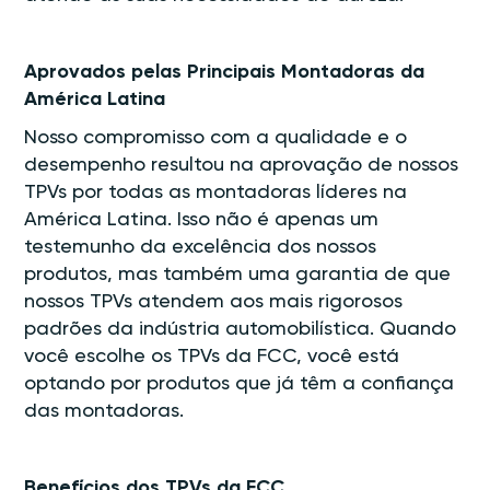
Aprovados pelas Principais Montadoras da
América Latina
Nosso compromisso com a qualidade e o
desempenho resultou na aprovação de nossos
TPVs por todas as montadoras líderes na
América Latina. Isso não é apenas um
testemunho da excelência dos nossos
produtos, mas também uma garantia de que
nossos TPVs atendem aos mais rigorosos
padrões da indústria automobilística. Quando
você escolhe os TPVs da FCC, você está
optando por produtos que já têm a confiança
das montadoras.
Benefícios dos TPVs da FCC