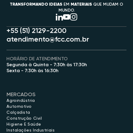
TRANSFORMANDO IDEIAS
EM
MATERIAIS
QUE MUDAM O
MUNDO.
+55 (51) 2129-2200
atendimento@fcc.com.br
HORÁRIO DE ATENDIMENTO
Segunda à Quinta - 7:30h às 17:30h
Sexta - 7:30h às 16:30h
MERCADOS
Agroindústria
Automotivo
Calçadista
Construção Civil
Higiene E Saúde
Instalações Industriais