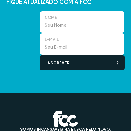
FIQUE ATUALIZADO COM A FCC
NOME
E-MAIL
SOMOS INCANSÁVEIS NA BUSCA PELO NOVO,