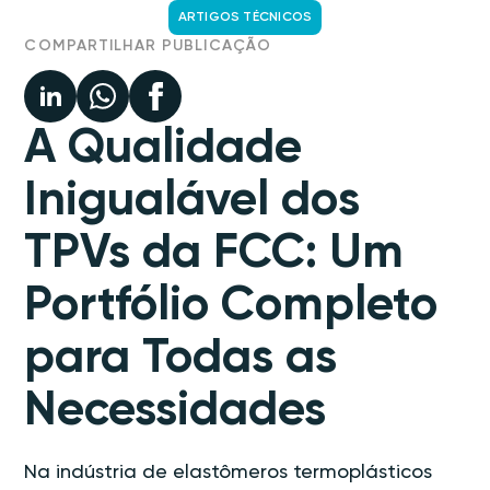
ARTIGOS TÉCNICOS
COMPARTILHAR PUBLICAÇÃO
A Qualidade
Inigualável dos
TPVs da FCC: Um
Portfólio Completo
para Todas as
Necessidades
Na indústria de elastômeros termoplásticos