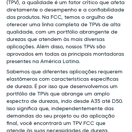
(TPV), a qualidade é um fator crítico que afeta
diretamente o desempenho e a confiabilidade
dos produtos. Na FCC, temos o orgulho de
oferecer uma linha completa de TPVs de alta
qualidade, com um portfólio abrangente de
durezas que atendem às mais diversas
aplicações. Além disso, nossos TPVs são
aprovados em todas as principais montadoras
presentes na América Latina.
Sabemos que diferentes aplicações requerem
elastômeros com características específicas
de dureza. É por isso que desenvolvemos um
portfólio de TPVs que abrange um amplo
espectro de durezas, indo desde A35 até D50.
Isso significa que, independentemente das
demandas do seu projeto ou da aplicação
final, você encontrará um TPV FCC que
atende às suas necessidades de dureza.