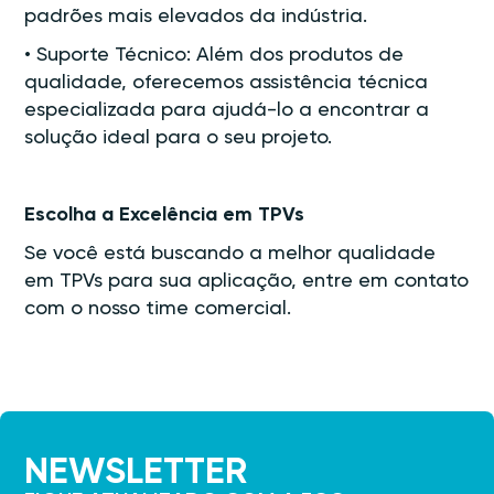
padrões mais elevados da indústria.
• Suporte Técnico: Além dos produtos de
qualidade, oferecemos assistência técnica
especializada para ajudá-lo a encontrar a
solução ideal para o seu projeto.
Escolha a Excelência em TPVs
Se você está buscando a melhor qualidade
em TPVs para sua aplicação, entre em contato
com o nosso time comercial.
NEWSLETTER